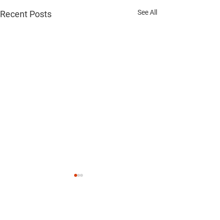
See All
Recent Posts
Comments