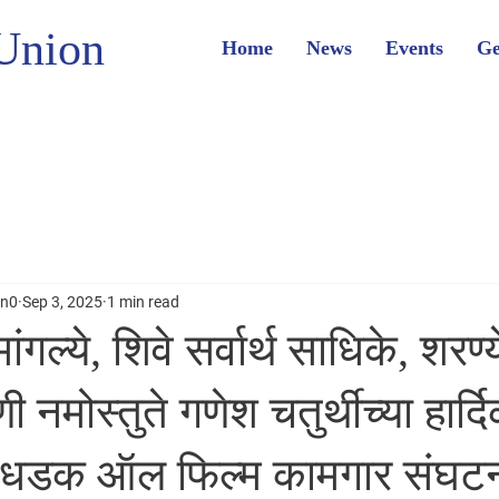
Union
Home
News
Events
Ge
on0
Sep 3, 2025
1 min read
मांगल्ये, शिवे सर्वार्थ साधिके, शरण्ये
ी नमोस्तुते गणेश चतुर्थीच्या हार्द
! *धडक ऑल फिल्म कामगार संघट