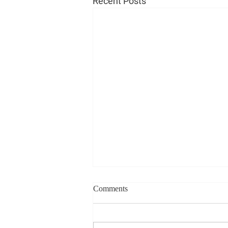
Recent Posts
Comments