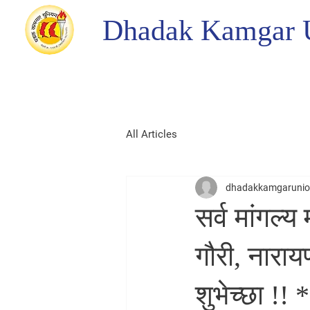
Dhadak Kamgar 
All Articles
dhadakkamgaruni
सर्व मांगल्य 
गौरी, नारायण
शुभेच्छा !