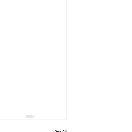
See All