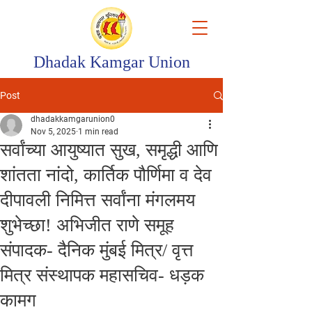
Dhadak Kamgar Union
Post
dhadakkamgarunion0
Nov 5, 2025
1 min read
सर्वांच्या आयुष्यात सुख, समृद्धी आणि
शांतता नांदो, कार्तिक पौर्णिमा व देव
दीपावली निमित्त सर्वांना मंगलमय
शुभेच्छा! अभिजीत राणे समूह
संपादक- दैनिक मुंबई मित्र/ वृत्त
मित्र संस्थापक महासचिव- धड़क
कामग