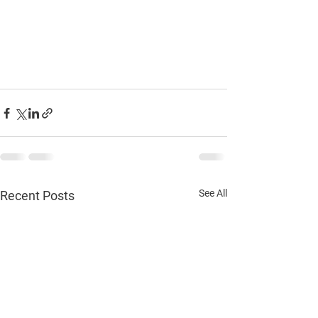
See All
Recent Posts