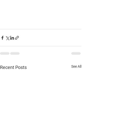
See All
Recent Posts