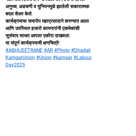
अनुभव, अडचणी व युनियनमुळे झालेली सकारात्मक 
बदल शेअर केले.
कार्यक्रमाचा समारोप महाप्रसादाने करण्यात आला 
आणि उपस्थित हजारो कामगारांनी एकमेकांशी 
सुसंवाद साधत आपला एकोपा दाखवला.
या संपुर्ण कार्यक्रमाची क्षणचित्रे!
#ABHIJEETRANE
#AR
#Photo
#Dhadak
KamgarUnion
#Union
#kamgar
#Labour
Day2025