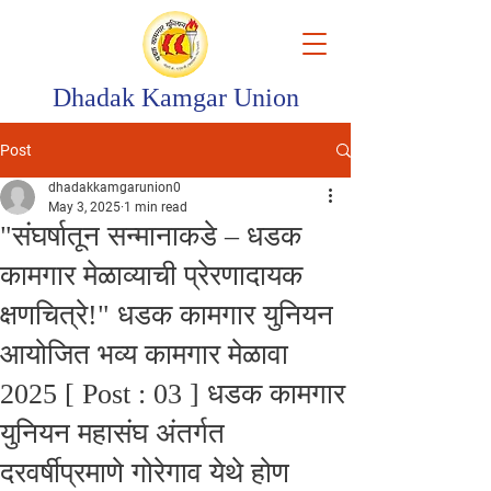
Dhadak Kamgar Union
Post
dhadakkamgarunion0
May 3, 2025
1 min read
"संघर्षातून सन्मानाकडे – धडक
कामगार मेळाव्याची प्रेरणादायक
क्षणचित्रे!" धडक कामगार युनियन
आयोजित भव्य कामगार मेळावा
2025 [ Post : 03 ] धडक कामगार
युनियन महासंघ अंतर्गत
दरवर्षीप्रमाणे गोरेगाव येथे होण