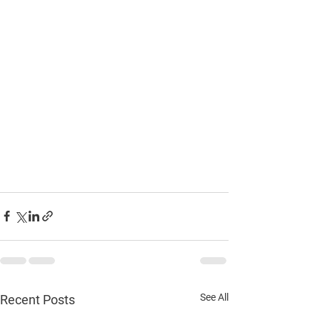
See All
Recent Posts