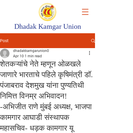
Dhadak Kamgar Union
Post
dhadakkamgarunion0
Apr 10
1 min read
शेतकऱ्यांचे नेते म्हणून ओळखले
जाणारे भारताचे पहिले कृषिमंत्री डॉ.
पंजाबराव देशमुख यांना पुण्यतिथी
निमित्त विनम्र अभिवादन!
-अभिजीत राणे मुंबई अध्यक्ष, भाजपा
कामगार आघाडी संस्थापक
महासचिव- धड़क कामगार यू