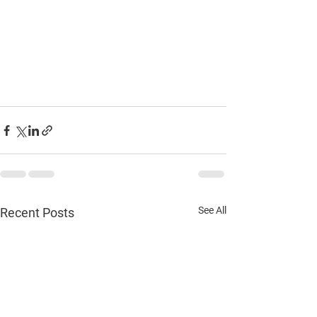
See All
Recent Posts