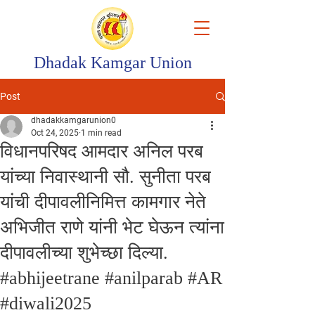
Dhadak Kamgar Union
Post
dhadakkamgarunion0
Oct 24, 2025
1 min read
विधानपरिषद आमदार अनिल परब
यांच्या निवास्थानी सौ. सुनीता परब
यांची दीपावलीनिमित्त कामगार नेते
अभिजीत राणे यांनी भेट घेऊन त्यांना
दीपावलीच्या शुभेच्छा दिल्या.
#abhijeetrane #anilparab #AR
#diwali2025