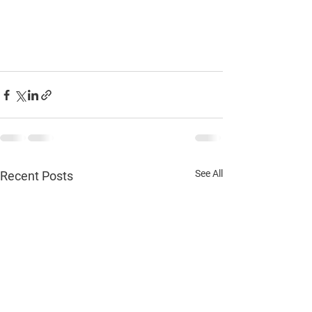
See All
Recent Posts