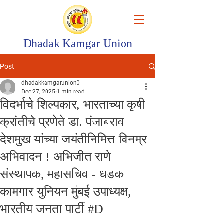
Dhadak Kamgar Union
Post
dhadakkamgarunion0
Dec 27, 2025
1 min read
विदर्भाचे शिल्पकार, भारताच्या कृषी
क्रांतीचे प्रणेते डा. पंजाबराव
देशमुख यांच्या जयंतीनिमित्त विनम्र
अभिवादन ! अभिजीत राणे
संस्थापक, महासचिव - धडक
कामगार युनियन मुंबई उपाध्यक्ष,
भारतीय जनता पार्टी #D