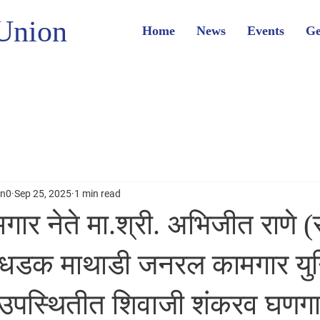
Union
Home
News
Events
Ge
on0
Sep 25, 2025
1 min read
गार नेते मा.श्री. अभिजीत राणे 
 धडक माथाडी जनरल कामगार यु
्य उपस्थितीत शिवाजी शंकरव घणगा