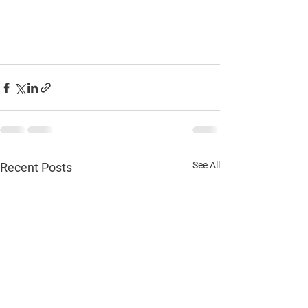
See All
Recent Posts