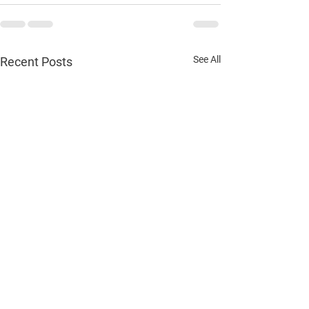
See All
Recent Posts