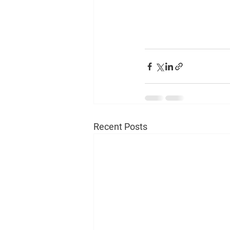
Recent Posts