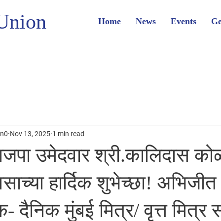
Union
Home
News
Events
Ge
on0
Nov 13, 2025
1 min read
भाजपा उमेदवार श्री.कालिदास को
वसाच्या हार्दिक शुभेच्छा! अभिजीत 
- दैनिक मुंबई मित्र/ वृत्त मित्र 