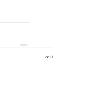
See All