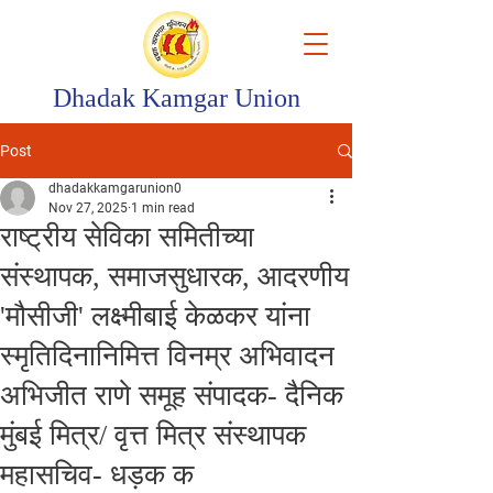
Dhadak Kamgar Union
Post
dhadakkamgarunion0
Nov 27, 2025
1 min read
राष्ट्रीय सेविका समितीच्या
संस्थापक, समाजसुधारक, आदरणीय
'मौसीजी' लक्ष्मीबाई केळकर यांना
स्मृतिदिनानिमित्त विनम्र अभिवादन
अभिजीत राणे समूह संपादक- दैनिक
मुंबई मित्र/ वृत्त मित्र संस्थापक
महासचिव- धड़क क