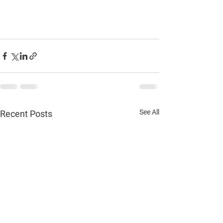
See All
Recent Posts