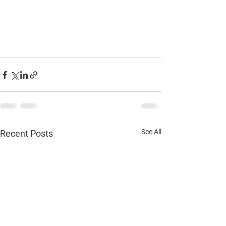
See All
Recent Posts