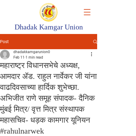
Dhadak Kamgar Union
Post
dhadakkamgarunion0
Feb 11
1 min read
महाराष्ट्र विधानसभेचे अध्यक्ष,
आमदार ॲड. राहुल नार्वेकर जी यांना
वाढदिवसाच्या हार्दिक शुभेच्छा.
अभिजीत राणे समूह संपादक- दैनिक
मुंबई मित्र/ वृत्त मित्र संस्थापक
महासचिव- धड़क कामगार यूनियन
#rahulnarwek