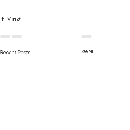
See All
Recent Posts