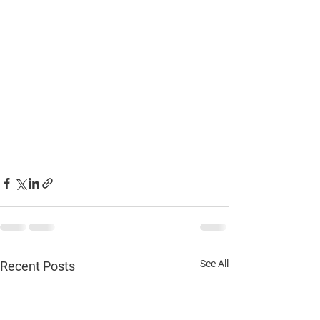
See All
Recent Posts