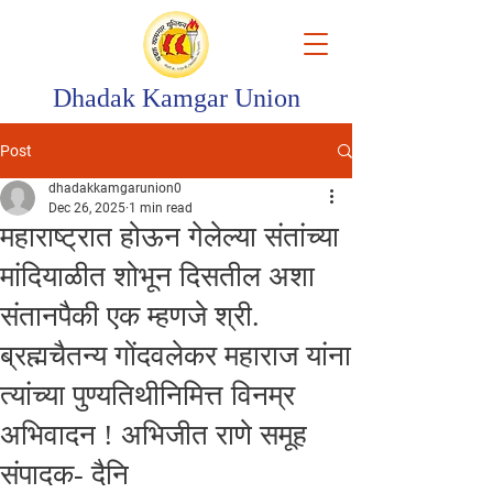
Dhadak Kamgar Union
Post
dhadakkamgarunion0
Dec 26, 2025
1 min read
महाराष्ट्रात होऊन गेलेल्या संतांच्या
मांदियाळीत शोभून दिसतील अशा
संतानपैकी एक म्हणजे श्री.
ब्रह्मचैतन्य गोंदवलेकर महाराज यांना
त्यांच्या पुण्यतिथीनिमित्त विनम्र
अभिवादन ! अभिजीत राणे समूह
संपादक- दैनि