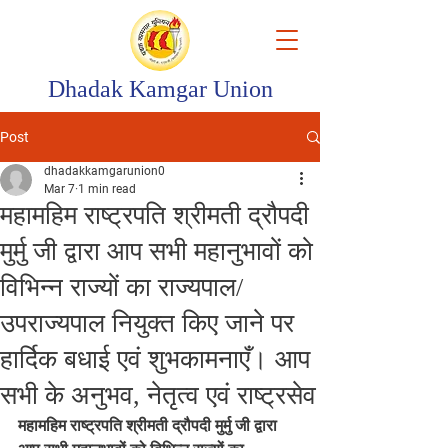
Dhadak Kamgar Union
Post
dhadakkamgarunion0
Mar 7
1 min read
महामहिम राष्ट्रपति श्रीमती द्रौपदी
मुर्मु जी द्वारा आप सभी महानुभावों को
विभिन्न राज्यों का राज्यपाल/
उपराज्यपाल नियुक्त किए जाने पर
हार्दिक बधाई एवं शुभकामनाएँ। आप
सभी के अनुभव, नेतृत्व एवं राष्ट्रसेव
महामहिम राष्ट्रपति श्रीमती द्रौपदी मुर्मु जी द्वारा 