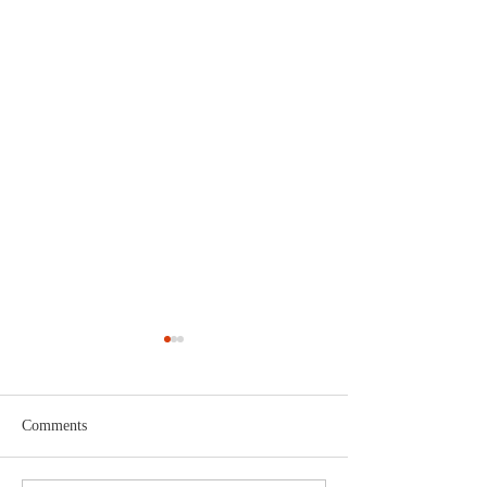
Comments