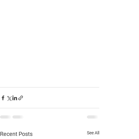
See All
Recent Posts