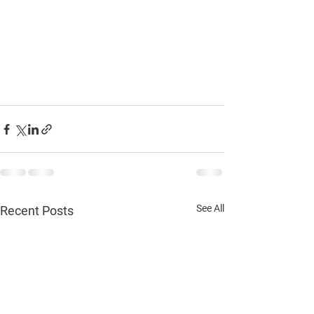
See All
Recent Posts