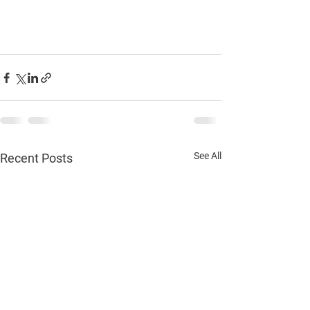
See All
Recent Posts