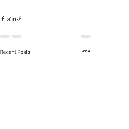
See All
Recent Posts