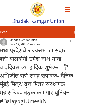
Dhadak Kamgar Union
Post
dhadakkamgarunion0
Nov 19, 2025
1 min read
मध्य प्रदेशचे राज्यसभा खासदार
श्री बालयोगी उमेश नाथ यांना
वाढदिवसाच्या हार्दिक शुभेच्छा. 💐
अभिजीत राणे समूह संपादक- दैनिक
मुंबई मित्र/ वृत्त मित्र संस्थापक
महासचिव- धड़क कामगार यूनियन
#BalayogiUmeshN