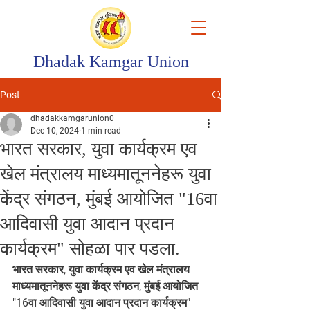
Dhadak Kamgar Union
Post
dhadakkamgarunion0
Dec 10, 2024
1 min read
भारत सरकार, युवा कार्यक्रम एव
खेल मंत्रालय माध्यमातूननेहरू युवा
केंद्र संगठन, मुंबई आयोजित "16वा
आदिवासी युवा आदान प्रदान
कार्यक्रम" सोहळा पार पडला.
भारत सरकार, युवा कार्यक्रम एव खेल मंत्रालय 
माध्यमातूननेहरू युवा केंद्र संगठन, मुंबई आयोजित 
"16वा आदिवासी युवा आदान प्रदान कार्यक्रम" 