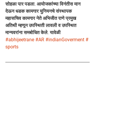
सोहळा पार पडला. आयोजकांच्या विनंतीस मान 
देऊन धडक कामगार युनियनचे संस्थापक 
महासचिव कामगार नेते अभिजीत राणे प्रमुख 
अतिथी म्हणून उपस्थिती लावली व उपस्थित 
मान्यवरांना समबोधित केले. यावेळी
#abhijeetrane
#AR
#indianGoverment
#
sports