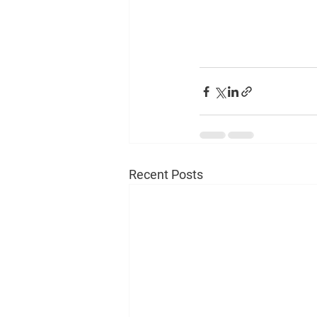
Recent Posts