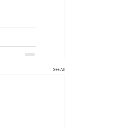
See All