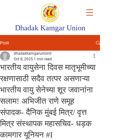
Dhadak Kamgar Union
Post
dhadakkamgarunion0
Oct 8, 2025
1 min read
भारतीय वायुसेना दिवस मातृभूमीच्या
रक्षणासाठी सदैव तत्पर असणाऱ्या
भारतीय वायु सेनेच्या शूर जवानांना
सलाम! अभिजीत राणे समूह
संपादक- दैनिक मुंबई मित्र/ वृत्त
मित्र संस्थापक महासचिव- धड़क
कामगार यूनियन #I