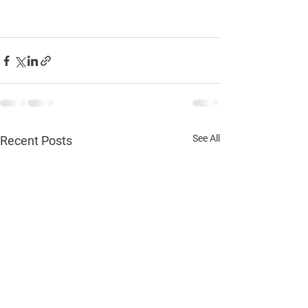
See All
Recent Posts