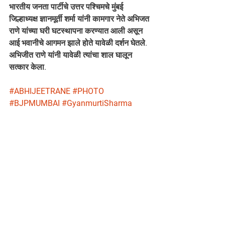
भारतीय जनता पार्टीचे उत्तर पश्चिमचे मुंबई 
जिल्हाध्यक्ष ज्ञानमूर्ती शर्मा यांनी कामगार नेते अभिजत 
राणे यांच्या घरी घटस्थापना करण्यात आली असून 
आई भवानीचे आगमन झाले होते यावेळी दर्शन घेतले. 
अभिजीत राणे यांनी यावेळी त्यांचा शाल घालून 
सत्कार केला.
#ABHIJEETRANE
#PHOTO
#BJPMUMBAI
#GyanmurtiSharma