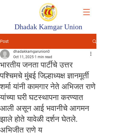
Dhadak Kamgar Union
Post
dhadakkamgarunion0
Oct 11, 2025
1 min read
भारतीय जनता पार्टीचे उत्तर
पश्चिमचे मुंबई जिल्हाध्यक्ष ज्ञानमूर्ती
शर्मा यांनी कामगार नेते अभिजत राणे
यांच्या घरी घटस्थापना करण्यात
आली असून आई भवानीचे आगमन
झाले होते यावेळी दर्शन घेतले.
अभिजीत राणे य