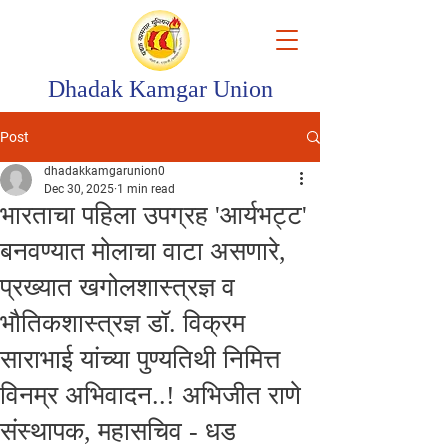
Dhadak Kamgar Union
Post
dhadakkamgarunion0
Dec 30, 2025
1 min read
भारताचा पहिला उपग्रह 'आर्यभट्ट'
बनवण्यात मोलाचा वाटा असणारे,
प्रख्यात खगोलशास्त्रज्ञ व
भौतिकशास्त्रज्ञ डॉ. विक्रम
साराभाई यांच्या पुण्यतिथी निमित्त
विनम्र अभिवादन..! अभिजीत राणे
संस्थापक, महासचिव - धड