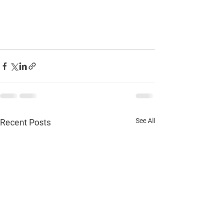
See All
Recent Posts