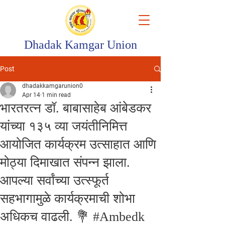
Dhadak Kamgar Union
Post
dhadakkamgarunion0
Apr 14
1 min read
भारतरत्न डॉ. बाबासाहेब आंबेडकर
यांच्या १३५ व्या जयंतीनिमित्त
आयोजित कार्यक्रम उत्साहात आणि
मोठ्या दिमाखात संपन्न झाला.
आपल्या सर्वांच्या उत्स्फूर्त
सहभागामुळे कार्यक्रमाची शोभा
अधिकच वाढली. 💐 #Ambedk