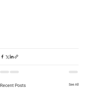
See All
Recent Posts