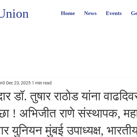
Union
Home
News
Events
Ge
on0
Dec 23, 2025
1 min read
 डॉ. तुषार राठोड यांना वाढदिवस
ेच्छा ! अभिजीत राणे संस्थापक, म
 युनियन मुंबई उपाध्यक्ष, भारत