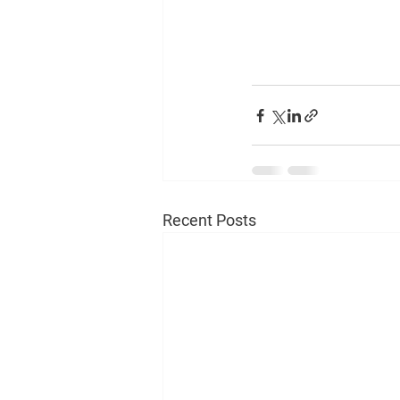
Recent Posts