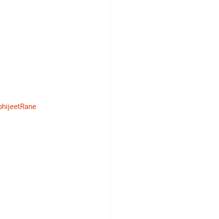
hijeetRane