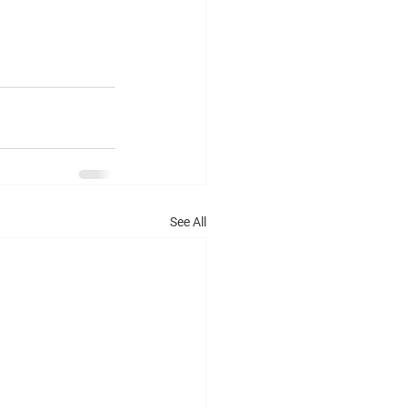
See All