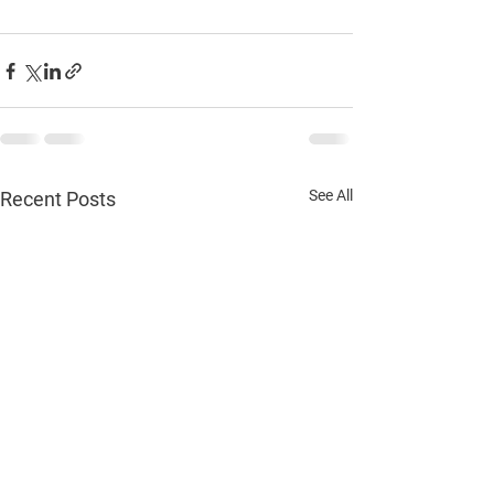
See All
Recent Posts