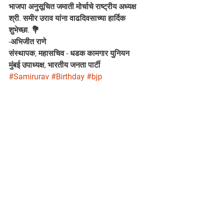
भाजपा अनुसूचित जमाती मोर्चाचे राष्ट्रीय अध्यक्ष 
श्री. समीर उराव यांना वाढदिवसाच्या हार्दिक 
शुभेच्छा. 💐
-अभिजीत राणे
संस्थापक, महासचिव - धडक कामगार युनियन 
मुंबई उपाध्यक्ष, भारतीय जनता पार्टी
#Samirurav
#Birthday
#bjp