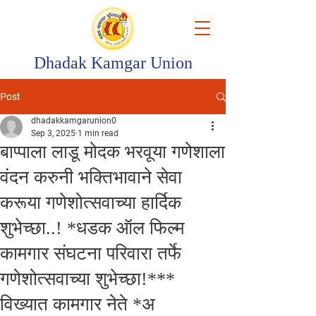
Dhadak Kamgar Union
Post
dhadakkamgarunion0
Sep 3, 2025
1 min read
बाप्पाला लाडू मोदक भरवूया गणेशाला
वंदन करुनी भक्तिभावाने सेवा
करूया गणेशोत्सवाच्या हार्दिक
शुभेच्छा..! *धडक ऑल फिल्म
कामगार संघटना परिवारा तर्फे
गणेशोत्सवाच्या शुभेच्छा!***
विख्यात कामगार नेते *अ