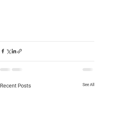
See All
Recent Posts