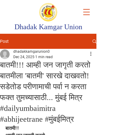
Dhadak Kamgar Union
Post
dhadakkamgarunion0
Dec 24, 2025
1 min read
बातमी!!! आम्ही जन जागृती करतो
बातमीला 'बातमी' सारखे दाखवतो!
सडेतोड परीणामाची पर्वा न करता
फक्त तुमच्यासाठी... मुंबई मित्र
#dailyumbaimitra
#abhijeetrane #मुंबईमित्र
बातमी!!!