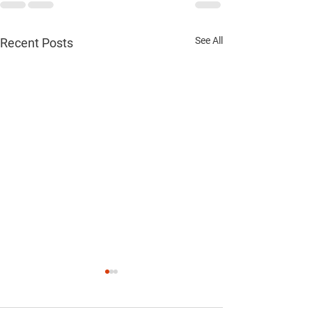
See All
Recent Posts