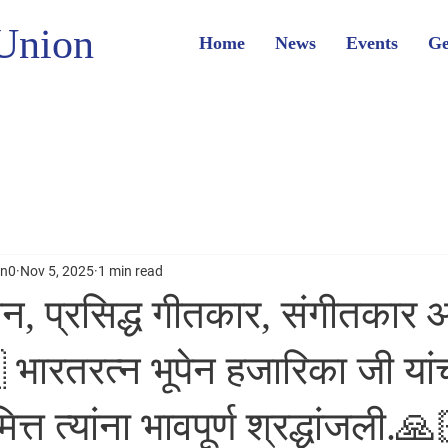
Union
Home
News
Events
Ge
on0
Nov 5, 2025
1 min read
ान, प्रसिद्ध गीतकार, संगीतकार
ारतरत्न भूपेन हजारिका जी यांच
ित्त त्यांना भावपूर्ण श्रद्धांजली.