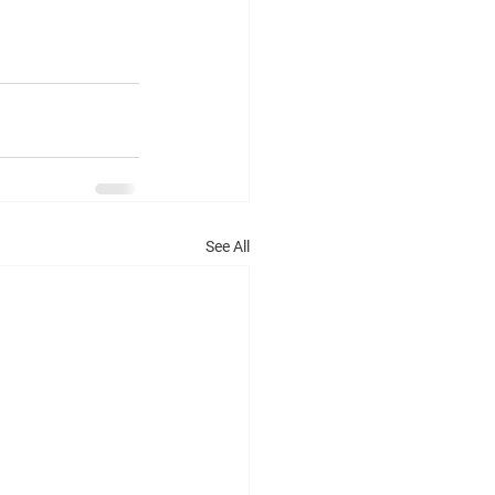
See All