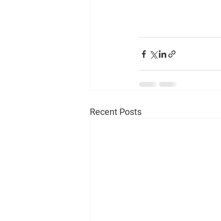
Recent Posts