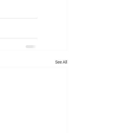
See All