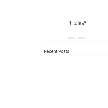
Recent Posts