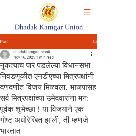
Dhadak Kamgar Union
Post
dhadakkamgarunion0
Nov 16, 2025
1 min read
नुकत्याच पार पडलेल्या विधानसभा
निवडणूकीत एनडीएच्या मित्रपक्षांनी
दणदणीत विजय मिळवला. भाजपासह
सर्व मित्रपक्षांच्या उमेदवारांना मन:
पूर्वक शुभेच्छा ! या विजयाने एक
गोष्ट अधोरेखित झाली, ती म्हणजे
भारतात