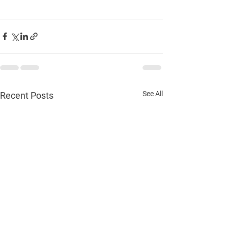
See All
Recent Posts