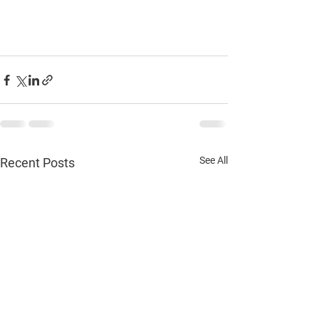
See All
Recent Posts