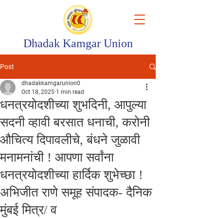
Dhadak Kamgar Union
Post
dhadakkamgarunion0
Oct 18, 2025
1 min read
धनत्रयोदशीच्या शुभदिनी, आपुल्या
सदनी व्हावी बरसात धनाची, करोनी
औचित्य दिपावलीचे, बंधने जुळावी
मनामनांची ! आपणा सर्वांना
धनत्रयोदशीच्या हार्दिक शुभेच्छा !
अभिजीत राणे समूह संपादक- दैनिक
मुंबई मित्र/ व