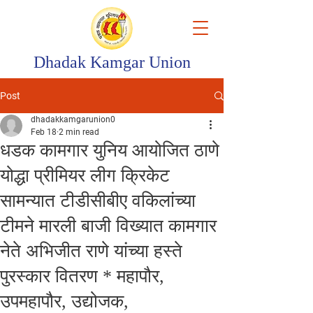
Dhadak Kamgar Union
Post
dhadakkamgarunion0
Feb 18
2 min read
धडक कामगार युनिय आयोजित ठाणे
योद्धा प्रीमियर लीग क्रिकेट
सामन्यात टीडीसीबीए वकिलांच्या
टीमने मारली बाजी विख्यात कामगार
नेते अभिजीत राणे यांच्या हस्ते
पुरस्कार वितरण * महापौर,
उपमहापौर, उद्योजक,