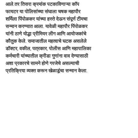
आले.तर तिसरा क्रमांक पटकाविणाऱ्या कॉप 
फायटर या पोलिसांच्या संघाला चषक महापौर 
शर्मिला पिंपोळकर यांच्या हस्ते देऊन संपूर्ण टीमचा 
सन्मान करण्यात आला. यावेळी महापौर पिंपोळकर 
यांनी ठाणे योद्धा प्रीमियर लीग आणि आयोजकांचे 
कौतुक केले. समाजातील महत्वाचे घटक असलेले  
डॉक्टर, वकील, पत्रकार, पोलीस आणि महापालिका 
कर्मचारी यांच्यातील क्रीडा गुणांना वाव देण्यासाठी 
अशा प्रकारचे सामने होणे गरजेचे असल्याची 
प्रतिक्रिया व्यक्त करून खेळाडूंचा सन्मान केला.