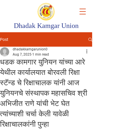
Dhadak Kamgar Union
Post
dhadakkamgarunion0
Aug 7, 2025
1 min read
धडक कामगार युनियन यांच्या आरे
येथील कार्यालयात बोरवली रिक्षा
स्टॅन्ड चे रिक्षाचालक यांनी आज
युनियनचे संस्थापक महासचिव श्री
अभिजीत राणे यांची भेट घेत
त्यांच्याशी चर्चा केली यावेळी
रिक्षाचालकांनी पुन्हा