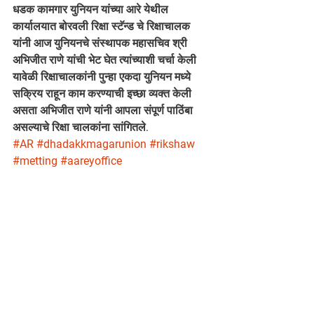
धडक कामगार युनियन यांच्या आरे येथील 
कार्यालयात बोरवली रिक्षा स्टॅन्ड चे रिक्षाचालक 
यांनी आज युनियनचे संस्थापक महासचिव श्री 
अभिजीत राणे यांची भेट घेत त्यांच्याशी चर्चा केली 
यावेळी रिक्षाचालकांनी पुन्हा एकदा युनियन मध्ये 
सक्रिय राहून काम करण्याची इच्छा व्यक्त केली 
असता अभिजीत राणे यांनी आपला संपूर्ण पाठिंबा 
असल्याचे रिक्षा चालकांना सांगितले.
#AR
#dhadakkmagarunion
#rikshaw
#metting
#aareyoffice