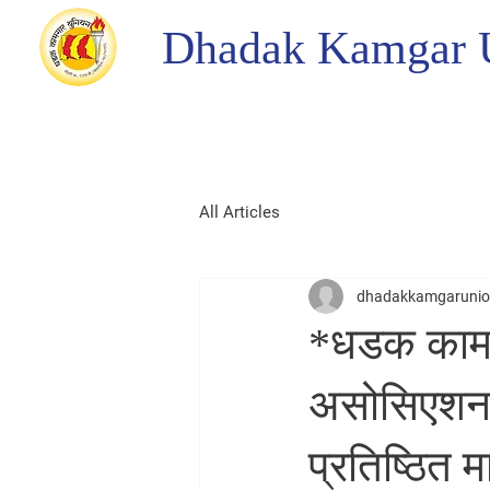
Dhadak Kamgar 
All Articles
dhadakkamgaruni
*धडक कामग
असोसिएशन*
प्रतिष्ठित 