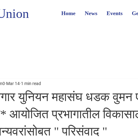
Union
Home
News
Events
Ge
on0
Mar 14
1 min read
ार युनियन महासंघ धडक वुमन 
 आयोजित प्रभागातील विकासा
मान्यवरांसोबत " परिसंवाद "