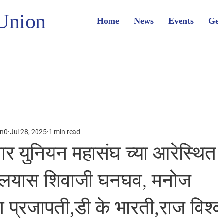
Union
Home
News
Events
Ge
on0
Jul 28, 2025
1 min read
र युनियन महासंघ च्या आरेस्थ
यालयास शिवाजी घनघव, मनोज
 प्रजापती,डी के भारती,राज विश्व