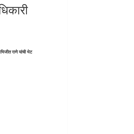
धिकारी
भिजीत राणे यांची भेट 