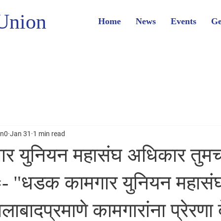
Union
Home
News
Events
Ge
on0
Jan 31
1 min read
 युनियन महासंघ अधिकार तुमचा 
 "धडक कामगार युनियन महासं
ाबादप्रमाणे कामगारांना प्रेरणा 