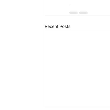
Recent Posts