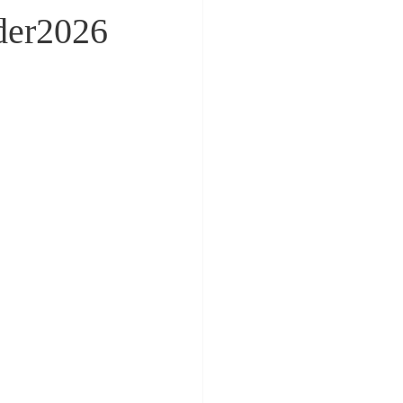
nder2026