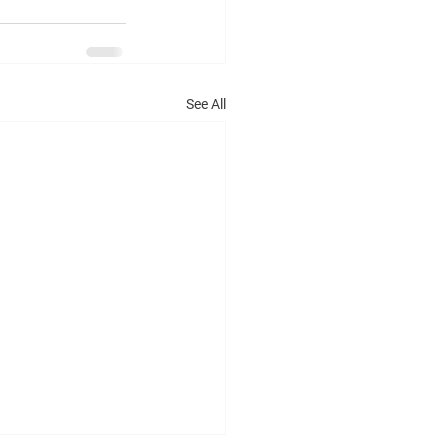
See All