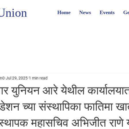
Union
Home
News
Events
Ge
on0
Jul 29, 2025
1 min read
 युनियन आरे येथील कार्यालया
ेशन च्या संस्थापिका फातिमा खात
ंस्थापक महासचिव अभिजीत राणे य