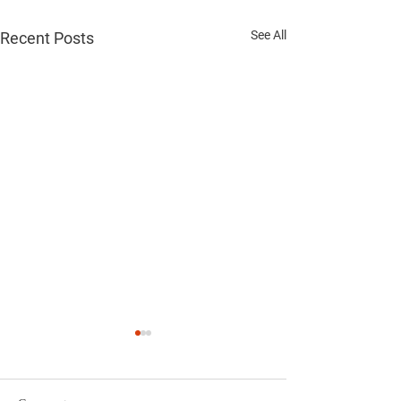
See All
Recent Posts