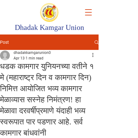
Dhadak Kamgar Union
Post
dhadakkamgarunion0
Apr 13
1 min read
धडक कामगार युनियनच्या वतीने १
मे (महाराष्ट्र दिन व कामगार दिन)
निमित्त आयोजित भव्य कामगार
मेळाव्यास सस्नेह निमंत्रण! हा
मेळावा दरवर्षीप्रमाणे यंदाही भव्य
स्वरूपात पार पडणार आहे. सर्व
कामगार बांधवांनी