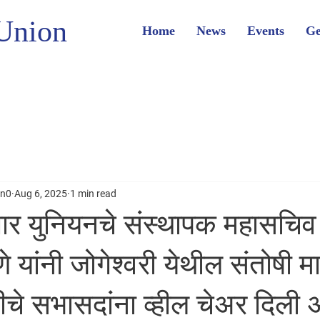
Union
Home
News
Events
Ge
on0
Aug 6, 2025
1 min read
 युनियनचे संस्थापक महासचिव 
 यांनी जोगेश्वरी येथील संतोषी 
ीचे सभासदांना व्हील चेअर दिली