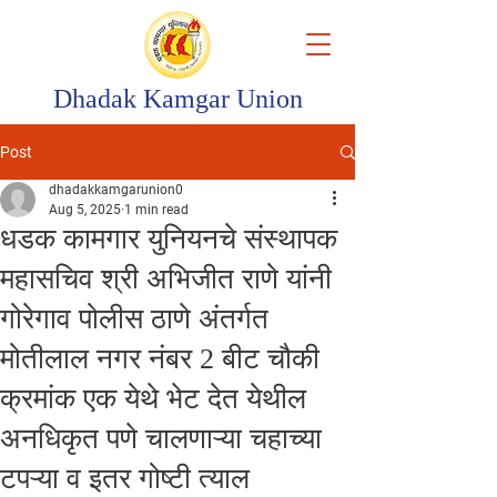
Dhadak Kamgar Union
Post
dhadakkamgarunion0
Aug 5, 2025
1 min read
धडक कामगार युनियनचे संस्थापक
महासचिव श्री अभिजीत राणे यांनी
गोरेगाव पोलीस ठाणे अंतर्गत
मोतीलाल नगर नंबर 2 बीट चौकी
क्रमांक एक येथे भेट देत येथील
अनधिकृत पणे चालणाऱ्या चहाच्या
टपऱ्या व इतर गोष्टी त्याल