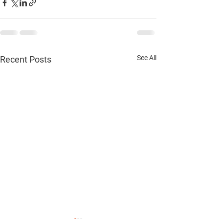
See All
Recent Posts