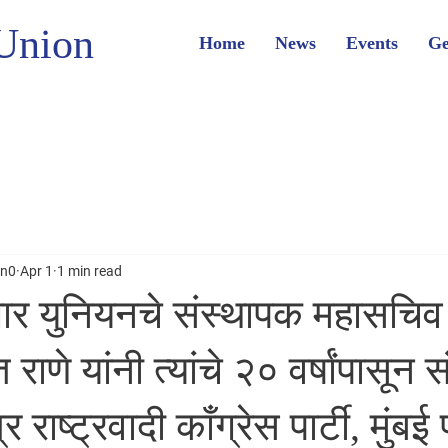
Union
Home
News
Events
Ge
on0
Apr 1
1 min read
र युनियनचे संस्थापक महासचिव
राणे यांनी त्यांचे २० वर्षांपासून स
राष्ट्रवादी काँग्रेस पार्टी, मुंबई 