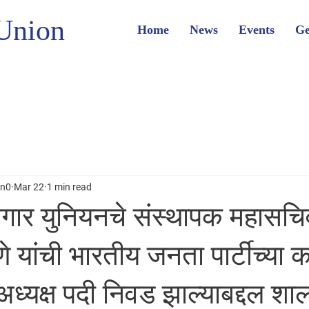
Union
Home
News
Events
Ge
on0
Mar 22
1 min read
ार युनियनचे संस्थापक महासचि
 यांची भारतीय जनता पार्टीच्या 
ध्यक्ष पदी निवड झाल्याबद्दल शा