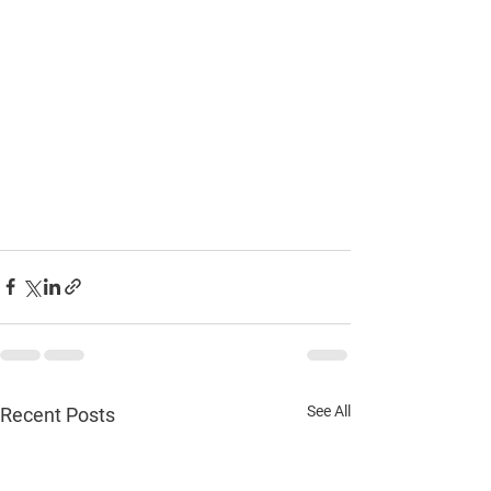
See All
Recent Posts