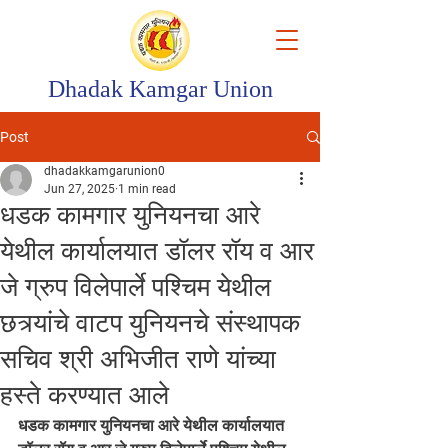
Dhadak Kamgar Union
Post
dhadakkamgarunion0
Jun 27, 2025
1 min read
धडक कामगार युनियनचा आरे
येथील कार्यालयात डॉलर रॉय व आर
जे ग्रुप विलेपार्ले पश्चिम येथील
छत्र्यांचे वाटप युनियनचे संस्थापक
सचिव श्री अभिजीत राणे यांच्या
हस्ते करण्यात आले
धडक कामगार युनियनचा आरे येथील कार्यालयात 