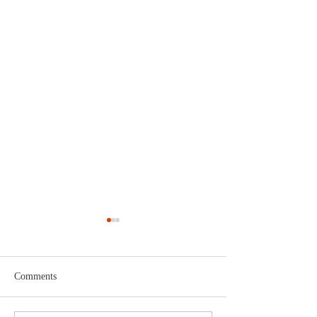
Comments