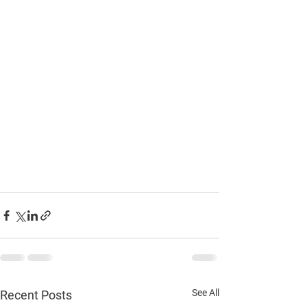
See All
Recent Posts