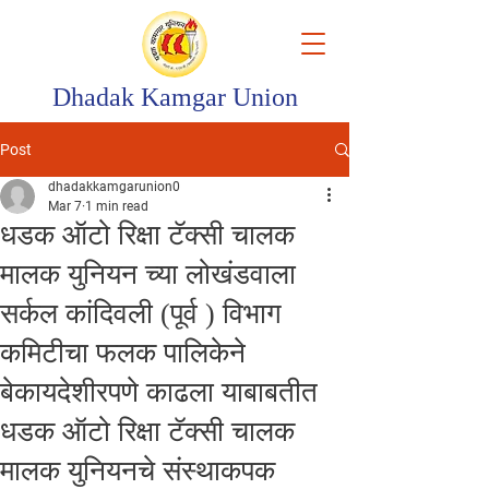
Dhadak Kamgar Union
Post
dhadakkamgarunion0
Mar 7
1 min read
धडक ऑटो रिक्षा टॅक्सी चालक
मालक युनियन च्या लोखंडवाला
सर्कल कांदिवली (पूर्व ) विभाग
कमिटीचा फलक पालिकेने
बेकायदेशीरपणे काढला याबाबतीत
धडक ऑटो रिक्षा टॅक्सी चालक
मालक युनियनचे संस्थाकपक